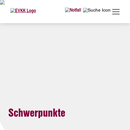
Schwerpunkte