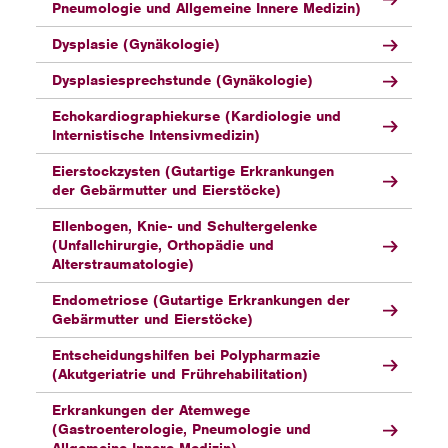
Pneumologie und Allgemeine Innere Medizin)
Dysplasie (Gynäkologie)
Dysplasiesprechstunde (Gynäkologie)
Echokardiographiekurse (Kardiologie und
Internistische Intensivmedizin)
Eierstockzysten (Gutartige Erkrankungen
der Gebärmutter und Eierstöcke)
Ellenbogen, Knie- und Schultergelenke
(Unfallchirurgie, Orthopädie und
Alterstraumatologie)
Endometriose (Gutartige Erkrankungen der
Gebärmutter und Eierstöcke)
Entscheidungshilfen bei Polypharmazie
(Akutgeriatrie und Frührehabilitation)
Erkrankungen der Atemwege
(Gastroenterologie, Pneumologie und