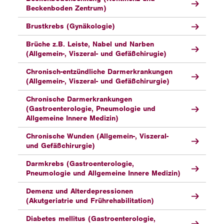
Beckenboden Zentrum)
Brustkrebs (Gynäkologie)
Brüche z.B. Leiste, Nabel und Narben
(Allgemein-, Viszeral- und Gefäßchirugie)
Chronisch-entzündliche Darmerkrankungen
(Allgemein-, Viszeral- und Gefäßchirurgie)
Chronische Darmerkrankungen
(Gastroenterologie, Pneumologie und
Allgemeine Innere Medizin)
Chronische Wunden (Allgemein-, Viszeral-
und Gefäßchirurgie)
Darmkrebs (Gastroenterologie,
Pneumologie und Allgemeine Innere Medizin)
Demenz und Alterdepressionen
(Akutgeriatrie und Frührehabilitation)
Diabetes mellitus (Gastroenterologie,