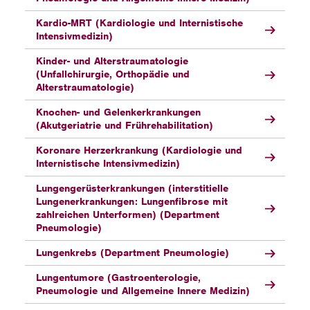
Kardio-MRT (Kardiologie und Internistische
Intensivmedizin)
Kinder- und Alterstraumatologie
(Unfallchirurgie, Orthopädie und
Alterstraumatologie)
Knochen- und Gelenkerkrankungen
(Akutgeriatrie und Frührehabilitation)
Koronare Herzerkrankung (Kardiologie und
Internistische Intensivmedizin)
Lungengerüsterkrankungen (interstitielle
Lungenerkrankungen: Lungenfibrose mit
zahlreichen Unterformen) (Department
Pneumologie)
Lungenkrebs (Department Pneumologie)
Lungentumore (Gastroenterologie,
Pneumologie und Allgemeine Innere Medizin)