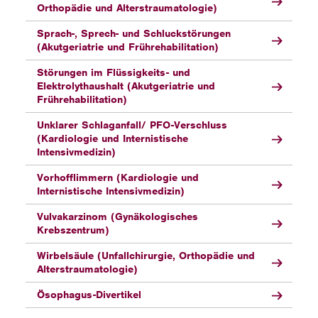
Orthopädie und Alterstraumatologie)
Sprach-, Sprech- und Schluckstörungen
(Akutgeriatrie und Frührehabilitation)
Störungen im Flüssigkeits- und
Elektrolythaushalt (Akutgeriatrie und
Frührehabilitation)
Unklarer Schlaganfall/ PFO-Verschluss
(Kardiologie und Internistische
Intensivmedizin)
Vorhofflimmern (Kardiologie und
Internistische Intensivmedizin)
Vulvakarzinom (Gynäkologisches
Krebszentrum)
Wirbelsäule (Unfallchirurgie, Orthopädie und
Alterstraumatologie)
Ösophagus-Divertikel