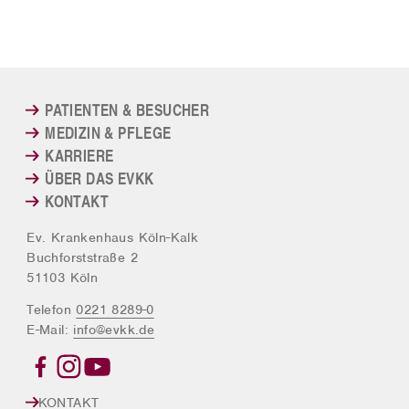
PATIENTEN & BESUCHER
MEDIZIN & PFLEGE
KARRIERE
ÜBER DAS EVKK
KONTAKT
Ev. Krankenhaus Köln-Kalk
Buchforststraße 2
51103 Köln
Telefon
0221 8289-0
E-Mail:
info@evkk.de
KONTAKT