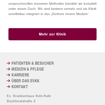
anspruchsvollen invasiven Methoden bündeln wir komplett
unter einem Dach. Wir sind bestens vernetz und als Klinik
unmittelbar integriert in das ‚Zentrum Innere Medizin‘.
Mehr zur Klinik
PATIENTEN & BESUCHER
MEDIZIN & PFLEGE
KARRIERE
ÜBER DAS EVKK
KONTAKT
Ev. Krankenhaus Köln-Kalk
Buchforststraße 2