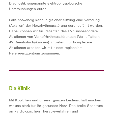
Diagnostik sogenannte elektrophysiologische
Untersuchungen durch.
Falls notwendig kann in gleicher Sitzung eine Verödung
(Ablation) der Herzrhythmusstörung durchgeführt werden.
Dabei können wir für Patienten des EVK insbesondere
Ablationen von Vorhofrhythmusstörungen (Vorhofflattern,
AV-Reentrytachykardien) anbieten. Für komplexere
Ablationen arbeiten wir mit einem regionalem
Refererenzzentrum zusammen.
Die Klinik
Mit Köpfchen und unserer ganzen Leidenschaft machen
wir uns stark für Ihr gesundes Herz. Das breite Spektrum
an kardiologischen Therapieverfahren und