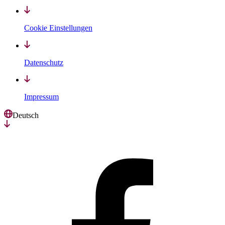
Cookie Einstellungen
Datenschutz
Impressum
Deutsch