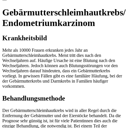
Gebärmutterschleimhautkrebs/
Endometriumkarzinom
Krankheitsbild
Mehr als 10000 Frauen erkranken jedes Jahr an
Gebärmutterschleimhautkrebs. Meist tritt dies nach den
Wechseljahren auf. Häufige Ursache ist eine Blutung nach den
Wechseljahren. Jedoch können auch Blutungsstörungen vor den
Wechseljahren darauf hindeuten, dass ein Gebärmutterkrebs
vorliegt. In gewissen Fällen gibt es eine familiäre Häufung, bei der
der Gebärmutterkrebs und Darmkrebs in Familien häufiger
vorkommen.
Behandlungsmethode
Der Gebärmutterschleimhautkrebs wird in aller Regel durch die
Entfernung der Gebärmutter und der Eierstöcke behandelt. Da die
Prognose sehr günstig ist, ist für viele Patientinnen dies auch die
einzige Behandlung, die notwendig ist. Bei einem Teil der