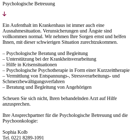
Psychologische Betreuung
Ein Aufenthalt im Krankenhaus ist immer auch eine
Ausnahmesituation. Verunsicherungen und Ängste sind
vollkommen normal. Wir nehmen Ihre Sorgen ernst und helfen
Ihnen, mit dieser schwierigen Situation zurechtzukommen.
– Psychologische Beratung und Begleitung
– Unterstützung bei der Krankheitsverarbeitung
– Hilfe in Krisensituationen
– Psychologische Psychotherapie in Form einer Kurzzeittherapie
– Vermittlung von Entspannungs-, Stressverarbeitungs- und
Schmerzbewältigungsverfahren
– Beratung und Begleitung von Angehörigen
Scheuen Sie sich nicht, Ihren behandelnden Arzt auf Hilfe
anzusprechen.
Ihre Ansprechpartner für die Psychologische Betreuung und die
Psychoonkologie:
Sophia Kolb
Tel. 0221 8289-1091