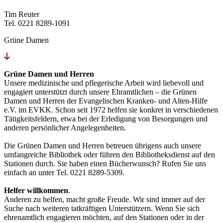
Tim Reuter
Tel. 0221 8289-1091
Grüne Damen
Grüne Damen und Herren
Unsere medizinische und pflegerische Arbeit wird liebevoll und
engagiert unterstützt durch unsere Ehramtlichen – die Grünen
Damen und Herren der Evangelischen Kranken- und Alten-Hilfe
e.V. im EVKK. Schon seit 1972 helfen sie konkret in verschiedenen
Tätigkeitsfeldern, etwa bei der Erledigung von Besorgungen und
anderen persönlicher Angelegenheiten.
Die Grünen Damen und Herren betreuen übrigens auch unsere
umfangreiche Bibliothek oder führen den Bibliotheksdienst auf den
Stationen durch. Sie haben einen Bücherwunsch? Rufen Sie uns
einfach an unter Tel. 0221 8289-5309.
Helfer willkommen
.
Anderen zu helfen, macht große Freude. Wir sind immer auf der
Suche nach weiteren tatkräftigen Unterstützern. Wenn Sie sich
ehrenamtlich engagieren möchten, auf den Stationen oder in der