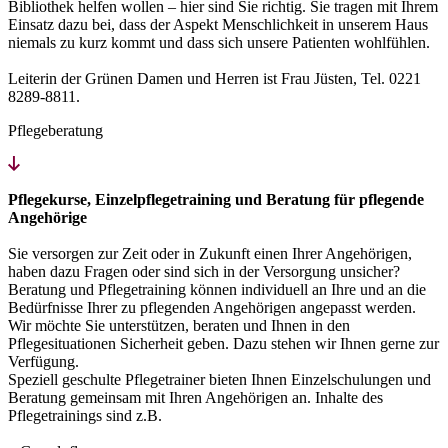
Bibliothek helfen wollen – hier sind Sie richtig. Sie tragen mit Ihrem
Einsatz dazu bei, dass der Aspekt Menschlichkeit in unserem Haus
niemals zu kurz kommt und dass sich unsere Patienten wohlfühlen.
Leiterin der Grünen Damen und Herren ist Frau Jüsten, Tel. 0221
8289-8811.
Pflegeberatung
Pflegekurse, Einzelpflegetraining und Beratung für pflegende
Angehörige
Sie versorgen zur Zeit oder in Zukunft einen Ihrer Angehörigen,
haben dazu Fragen oder sind sich in der Versorgung unsicher?
Beratung und Pflegetraining können individuell an Ihre und an die
Bedürfnisse Ihrer zu pflegenden Angehörigen angepasst werden.
Wir möchte Sie unterstützen, beraten und Ihnen in den
Pflegesituationen Sicherheit geben. Dazu stehen wir Ihnen gerne zur
Verfügung.
Speziell geschulte Pflegetrainer bieten Ihnen Einzelschulungen und
Beratung gemeinsam mit Ihren Angehörigen an. Inhalte des
Pflegetrainings sind z.B.