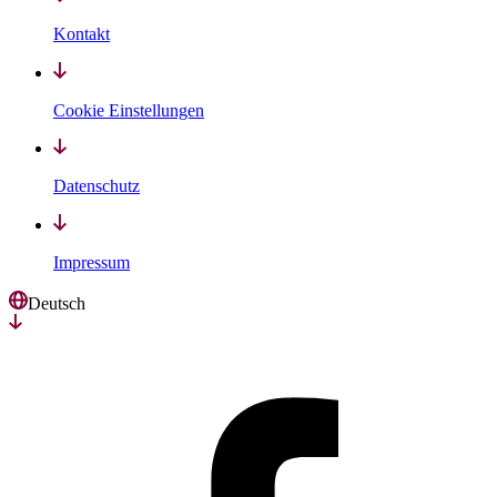
Kontakt
Cookie Einstellungen
Datenschutz
Impressum
Deutsch