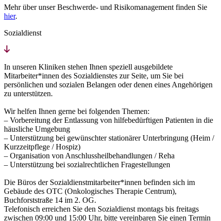
Mehr über unser Beschwerde- und Risikomanagement finden Sie
hier
.
Sozialdienst
In unseren Kliniken stehen Ihnen speziell ausgebildete
Mitarbeiter*innen des Sozialdienstes zur Seite, um Sie bei
persönlichen und sozialen Belangen oder denen eines Angehörigen
zu unterstützen.
Wir helfen Ihnen gerne bei folgenden Themen:
– Vorbereitung der Entlassung von hilfebedürftigen Patienten in die
häusliche Umgebung
– Unterstützung bei gewünschter stationärer Unterbringung (Heim /
Kurzzeitpflege / Hospiz)
– Organisation von Anschlussheilbehandlungen / Reha
– Unterstützung bei sozialrechtlichen Fragestellungen
Die Büros der Sozialdienstmitarbeiter*innen befinden sich im
Gebäude des OTC (Onkologisches Therapie Centrum),
Buchforststraße 14 im 2. OG.
Telefonisch erreichen Sie den Sozialdienst montags bis freitags
zwischen 09:00 und 15:00 Uhr, bitte vereinbaren Sie einen Termin