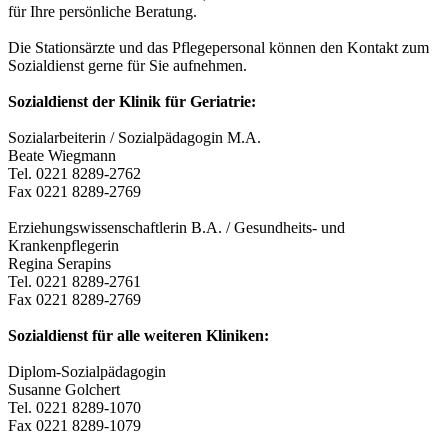
für Ihre persönliche Beratung.
Die Stationsärzte und das Pflegepersonal können den Kontakt zum
Sozialdienst gerne für Sie aufnehmen.
Sozialdienst der Klinik für Geriatrie:
Sozialarbeiterin / Sozialpädagogin M.A.
Beate Wiegmann
Tel. 0221 8289-2762
Fax 0221 8289-2769
Erziehungswissenschaftlerin B.A. / Gesundheits- und
Krankenpflegerin
Regina Serapins
Tel. 0221 8289-2761
Fax 0221 8289-2769
Sozialdienst für alle weiteren Kliniken:
Diplom-Sozialpädagogin
Susanne Golchert
Tel. 0221 8289-1070
Fax 0221 8289-1079