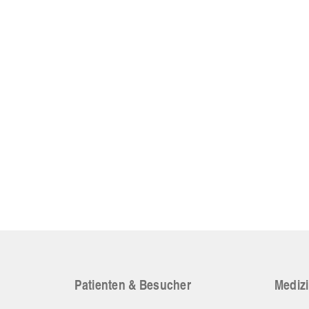
Patienten & Besucher
Medizi