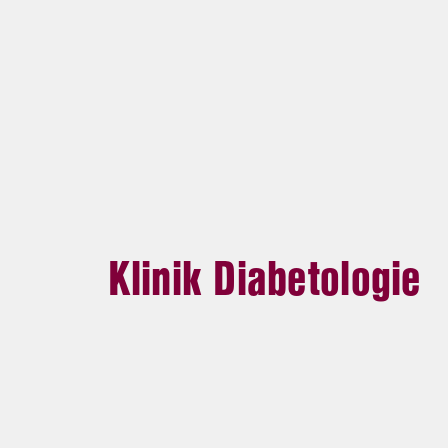
Klinik Diabetologie