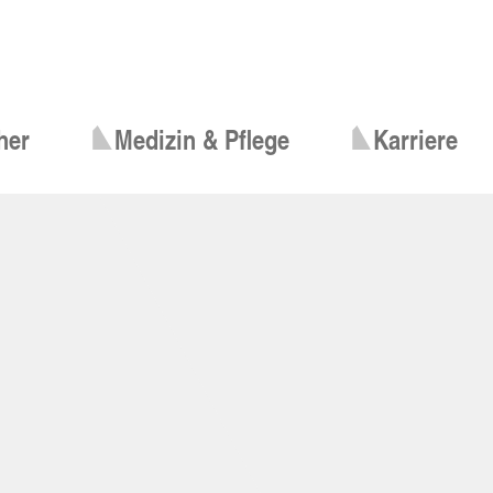
her
Medizin & Pflege
Karriere