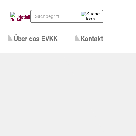
Notfall
Über das EVKK
Kontakt