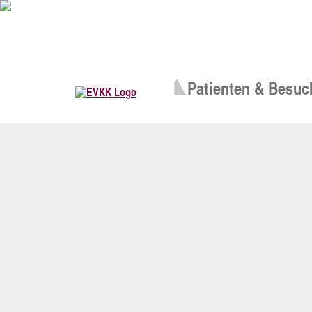
Patienten & Besuc