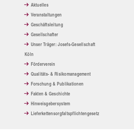
Aktuelles
Veranstaltungen
Geschäftsleitung
Gesellschafter
Unser Träger: Josefs-Gesellschaft
Köln
Förderverein
Qualitäts- & Risikomanagement
Forschung & Publikationen
Fakten & Geschichte
Hinweisgebersystem
Lieferkettensorgfaltspflichtengesetz