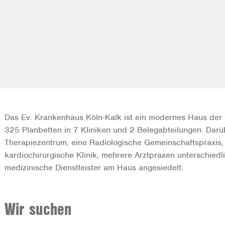
Das Ev. Krankenhaus Köln-Kalk ist ein modernes Haus der 
325 Planbetten in 7 Kliniken und 2 Belegabteilungen. Darü
Therapiezentrum, eine Radiologische Gemeinschaftspraxis, 
kardiochirurgische Klinik, mehrere Arztpraxen unterschiedl
medizinische Dienstleister am Haus angesiedelt.
Wir suchen