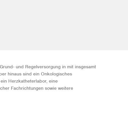
Grund- und Regelversorgung in mit insgesamt
ber hinaus sind ein Onkologisches
ein Herzkatheterlabor, eine
icher Fachrichtungen sowie weitere