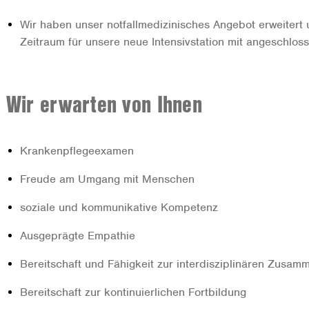
Wir haben unser notfallmedizinisches Angebot erweiter
Zeitraum für unsere neue Intensivstation mit angeschlo
Wir erwarten von Ihnen
Krankenpflegeexamen
Freude am Umgang mit Menschen
soziale und kommunikative Kompetenz
Ausgeprägte Empathie
Bereitschaft und Fähigkeit zur interdisziplinären Zusam
Bereitschaft zur kontinuierlichen Fortbildung