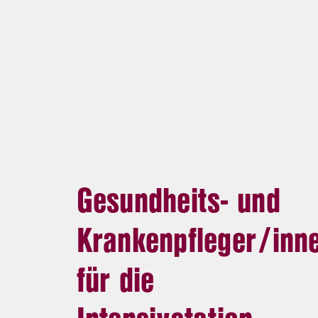
Gesundheits- und
Krankenpfleger/inn
für die