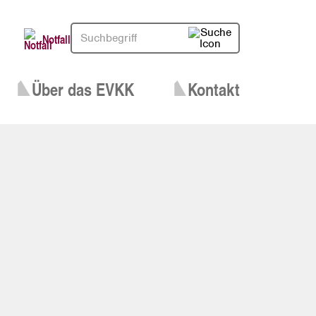
Notfall
Über das EVKK
Kontakt