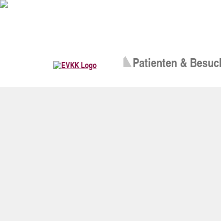
Patienten & Besuc