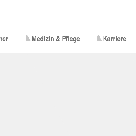
her
Medizin & Pflege
Karriere