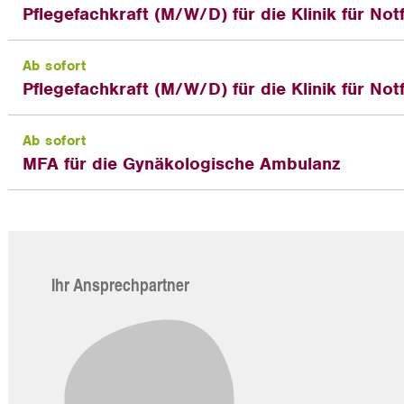
Pflegefachkraft (M/W/D) für die Klinik für Not
Ab sofort
Pflegefachkraft (M/W/D) für die Klinik für Not
Ab sofort
MFA für die Gynäkologische Ambulanz
Ihr Ansprechpartner