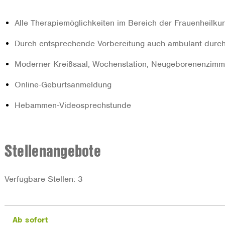
Alle Therapiemöglichkeiten im Bereich der Frauenheilku
Durch entsprechende Vorbereitung auch ambulant durch
Moderner Kreißsaal, Wochenstation, Neugeborenenzim
Online-Geburtsanmeldung
Hebammen-Videosprechstunde
Stellenangebote
Verfügbare Stellen: 3
Ab sofort