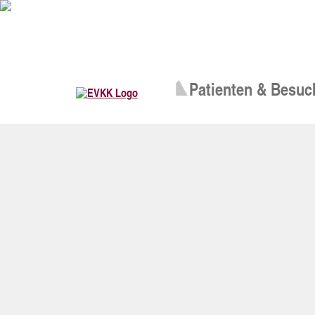
Patienten & Besuc