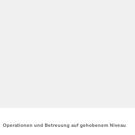
Operationen und Betreuung auf gehobenem Niveau