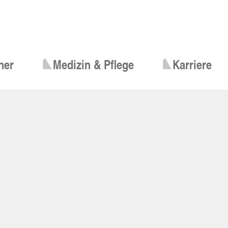
her
Medizin & Pflege
Karriere