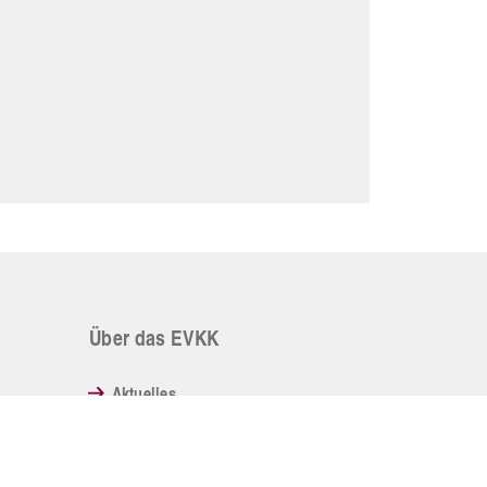
Über das EVKK
Aktuelles
Veranstaltungen
Geschäftsleitung