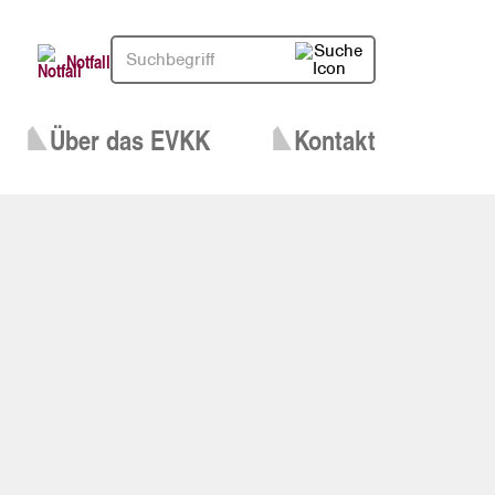
Notfall
Über das EVKK
Kontakt