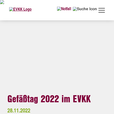
Gefäßtag 2022 im EVKK
28.11.2022
Durchblutungsstörungen der Beine,