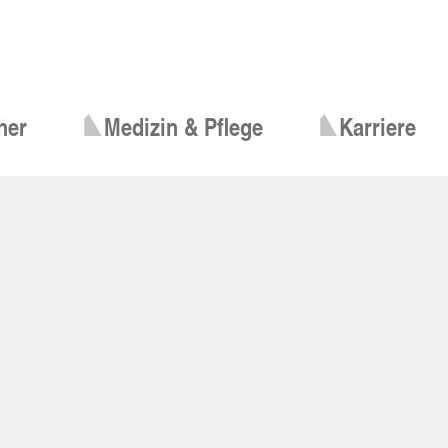
her
Medizin & Pflege
Karriere