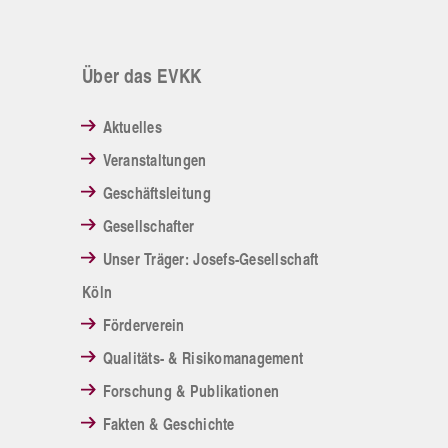
Über das EVKK
Aktuelles
Veranstaltungen
Geschäftsleitung
Gesellschafter
Unser Träger: Josefs-Gesellschaft
Köln
Förderverein
Qualitäts- & Risikomanagement
Forschung & Publikationen
Fakten & Geschichte