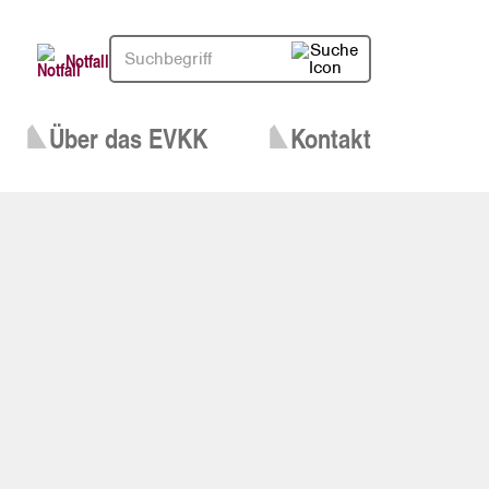
Notfall
Über das EVKK
Kontakt