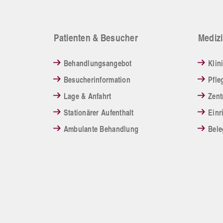
Patienten & Besucher
Medizi
Behandlungsangebot
Klin
Besucherinformation
Pfle
Lage & Anfahrt
Zent
Stationärer Aufenthalt
Einr
Ambulante Behandlung
Bele