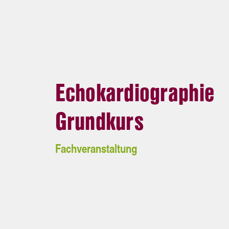
Echokardiographie
Grundkurs
Fachveranstaltung