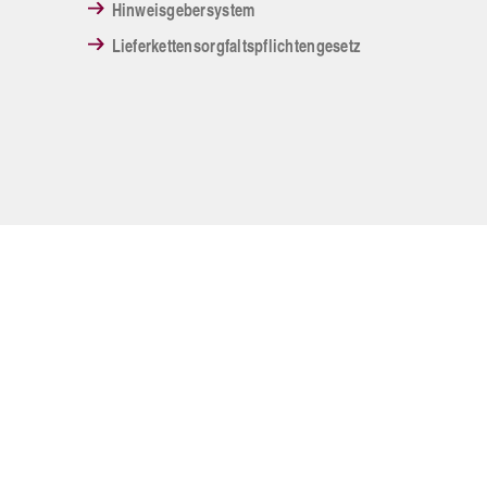
Hinweisgebersystem
Lieferkettensorgfaltspflichtengesetz