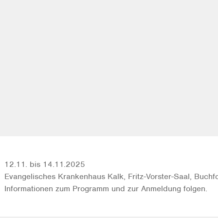
12.11. bis 14.11.2025
Evangelisches Krankenhaus Kalk, Fritz-Vorster-Saal, Buchfo
Informationen zum Programm und zur Anmeldung folgen.