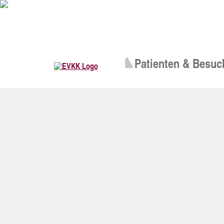
Patienten & Besuc