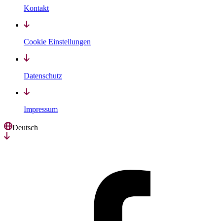
Kontakt
Cookie Einstellungen
Datenschutz
Impressum
Deutsch