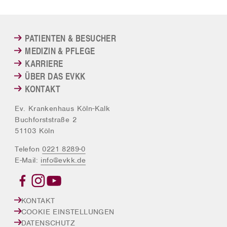
PATIENTEN & BESUCHER
MEDIZIN & PFLEGE
KARRIERE
ÜBER DAS EVKK
KONTAKT
Ev. Krankenhaus Köln-Kalk
Buchforststraße 2
51103 Köln
Telefon
0221 8289-0
E-Mail:
info@evkk.de
KONTAKT
COOKIE EINSTELLUNGEN
DATENSCHUTZ