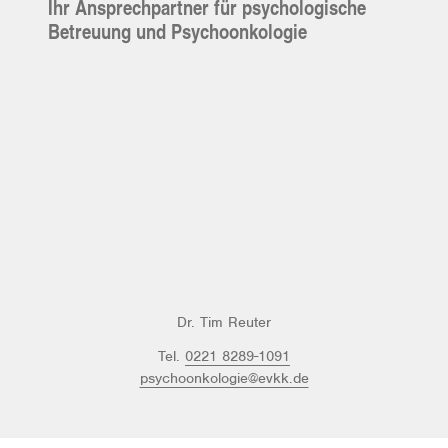
Ihr Ansprechpartner für psychologische
Betreuung und Psychoonkologie
Dr. Tim Reuter
Tel.
0221 8289-1091
psychoonkologie@evkk.de