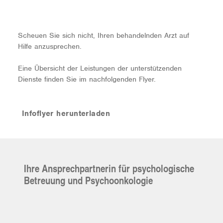
Scheuen Sie sich nicht, Ihren behandelnden Arzt auf
Hilfe anzusprechen.
Eine Übersicht der Leistungen der unterstützenden
Dienste finden Sie im nachfolgenden Flyer.
Infoflyer herunterladen
Ihre Ansprechpartnerin für psychologische
Betreuung und Psychoonkologie