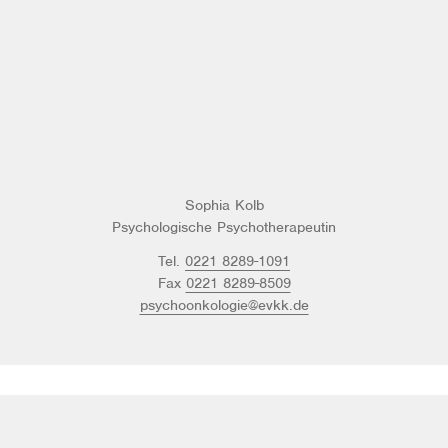
Sophia Kolb
Psychologische Psychotherapeutin
Tel.
0221 8289-1091
Fax
0221 8289-8509
psychoonkologie@evkk.de